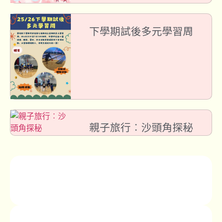
下學期試後多元學習周
親子旅行︰沙頭角探秘