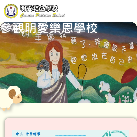
參觀明愛樂恩學校