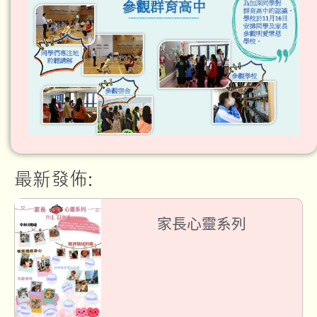
最新發佈:
家長心靈系列