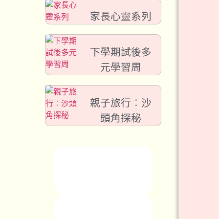
家長心靈系列
下學期試後多
元學習周
親子旅行︰沙
頭角探秘