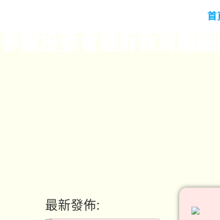
首
參觀投委會理財教育體驗
最新發佈: