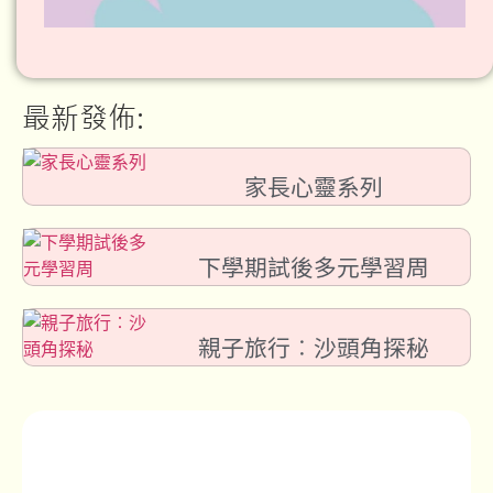
最新發佈:
家長心靈系列
下學期試後多元學習周
親子旅行︰沙頭角探秘