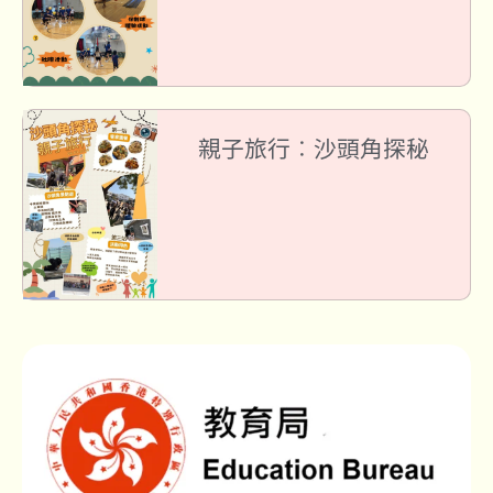
親子旅行︰沙頭角探秘