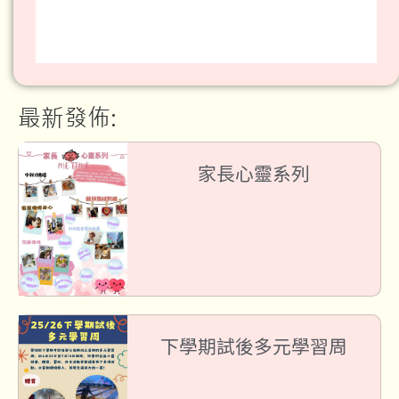
最新發佈:
家長心靈系列
下學期試後多元學習周