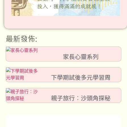
最新發佈:
家長心靈系列
下學期試後多元學習周
親子旅行︰沙頭角探秘