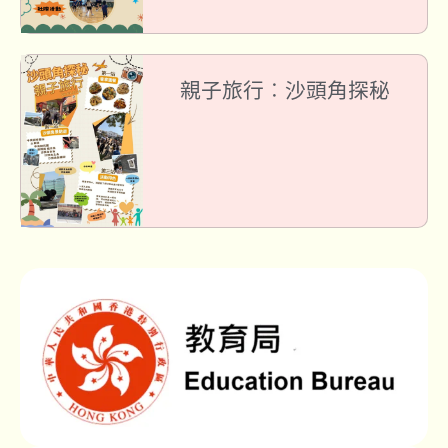
親子旅行︰沙頭角探秘