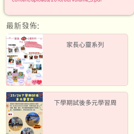
最新發佈:
家長心靈系列
下學期試後多元學習周