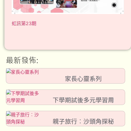
虹訊第23期
最新發佈:
家長心靈系列
下學期試後多元學習周
親子旅行︰沙頭角探秘