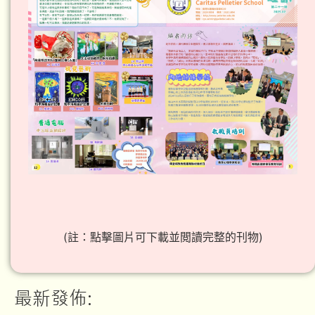
(註：點擊圖片可下載並閲讀完整的刊物)
最新發佈: