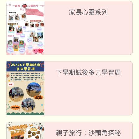
家長心靈系列
下學期試後多元學習周
親子旅行︰沙頭角探秘