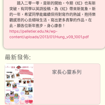
踏入二零一零，是新的開始，今期《虹》也有新
突破，有同學以英詩投稿，為《虹》帶來新氣象。新
的一年，希望同學能繼續保持對寫作的熱誠，抱持樂
觀感恩的心去細味生活，寫出更多真摯的作品。在
此，願各位新年進步，身心康泰！
https://pelletier.edu.hk/wp-
content/uploads/2013/01/Hung_v09_1001.pdf
最新發佈:
家長心靈系列