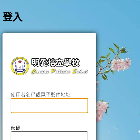
登入
https://pell
使用者名稱或電子郵件地址
密碼