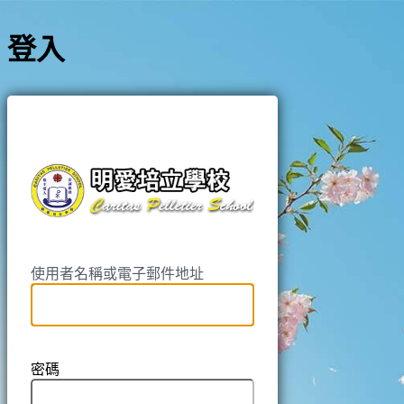
登入
https://pell
使用者名稱或電子郵件地址
密碼