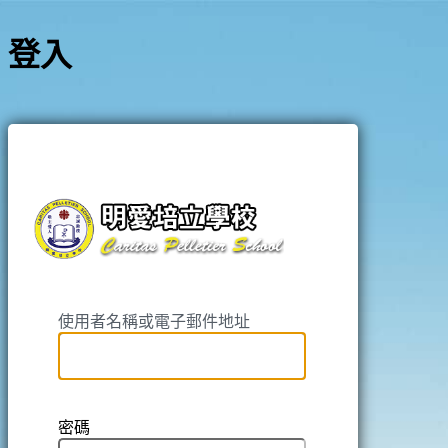
登入
https://pell
使用者名稱或電子郵件地址
密碼