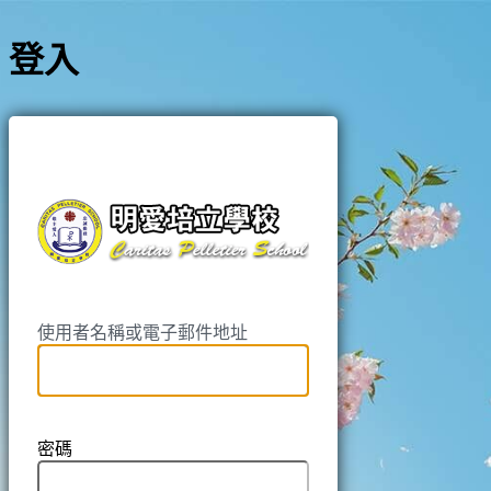
登入
https://pell
使用者名稱或電子郵件地址
密碼