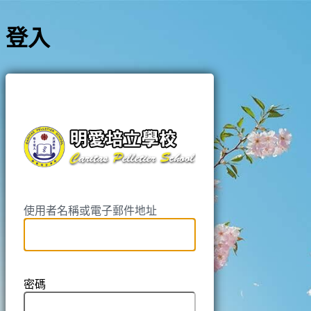
登入
https://pell
使用者名稱或電子郵件地址
密碼