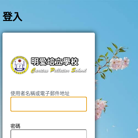
登入
https://pell
使用者名稱或電子郵件地址
密碼