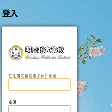
登入
https://pell
使用者名稱或電子郵件地址
密碼