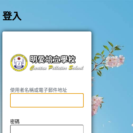
登入
https://pell
使用者名稱或電子郵件地址
密碼