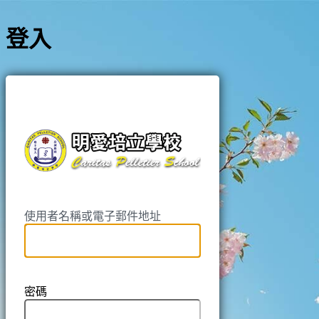
登入
https://pell
使用者名稱或電子郵件地址
密碼