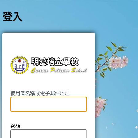
登入
https://pell
使用者名稱或電子郵件地址
密碼