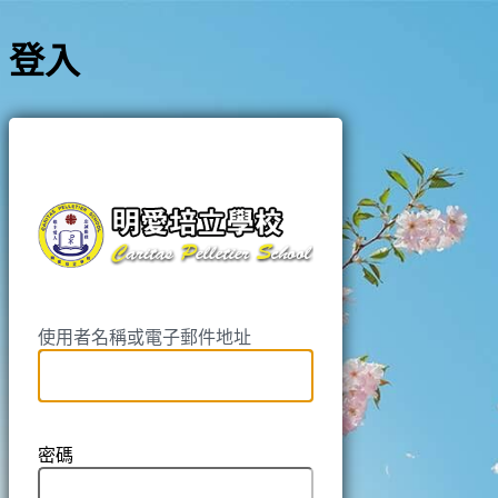
登入
https://pell
使用者名稱或電子郵件地址
密碼