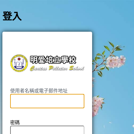
登入
https://pell
使用者名稱或電子郵件地址
密碼