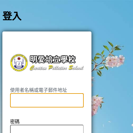
登入
https://pell
使用者名稱或電子郵件地址
密碼