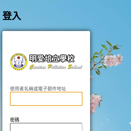
登入
https://pell
使用者名稱或電子郵件地址
密碼