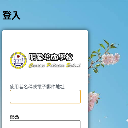
登入
https://pell
使用者名稱或電子郵件地址
密碼