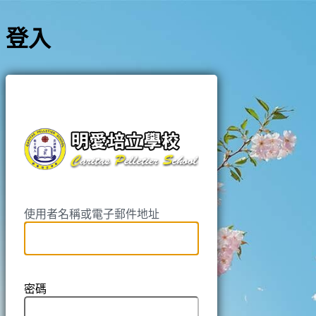
登入
https://pell
使用者名稱或電子郵件地址
密碼