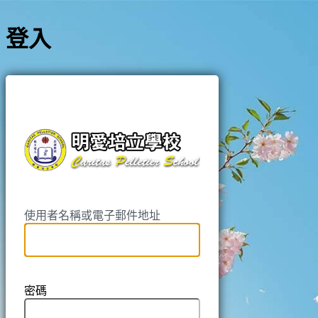
登入
https://pell
使用者名稱或電子郵件地址
密碼