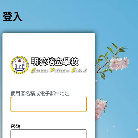
登入
https://pell
使用者名稱或電子郵件地址
密碼