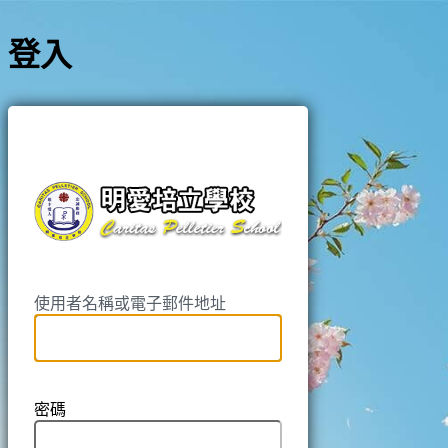
登入
https://pell
使用者名稱或電子郵件地址
密碼