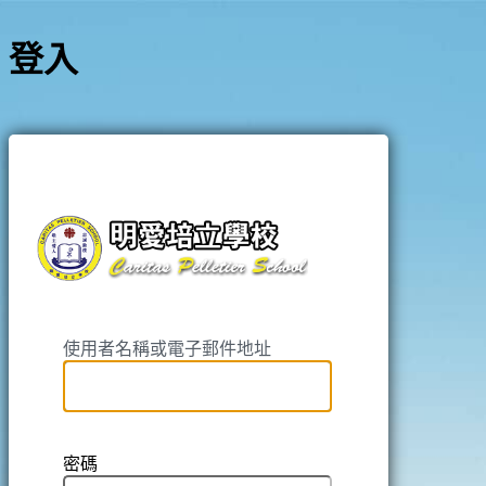
登入
https://pell
使用者名稱或電子郵件地址
密碼