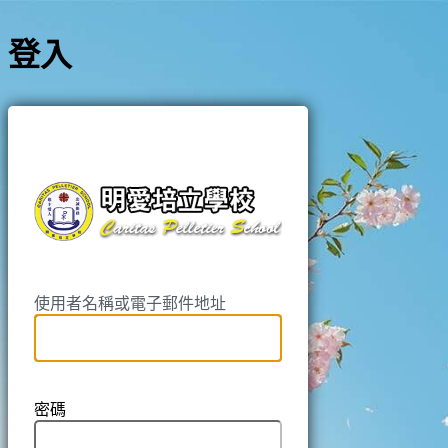
登入
https://pell
使用者名稱或電子郵件地址
密碼