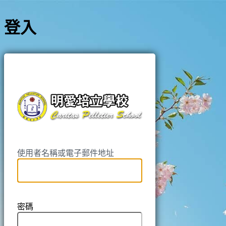
登入
https://pell
使用者名稱或電子郵件地址
密碼