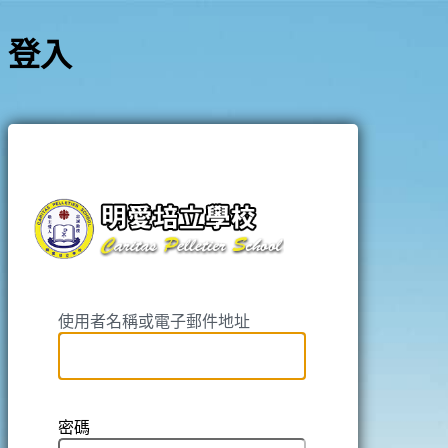
登入
https://pell
使用者名稱或電子郵件地址
密碼