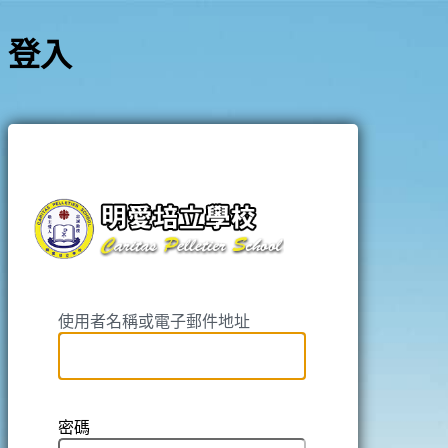
登入
https://pell
使用者名稱或電子郵件地址
密碼