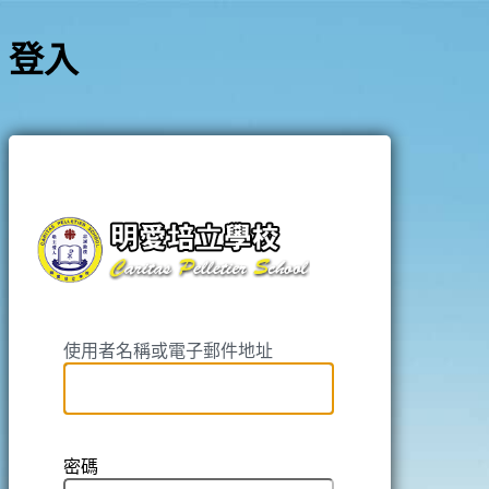
登入
https://pell
使用者名稱或電子郵件地址
密碼