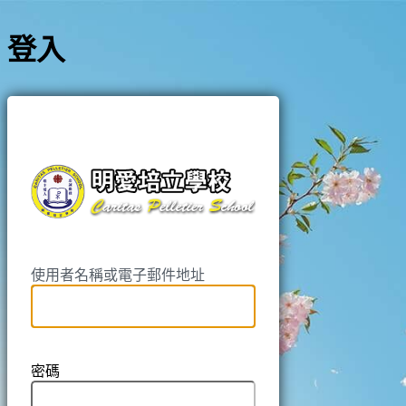
登入
https://pell
使用者名稱或電子郵件地址
密碼