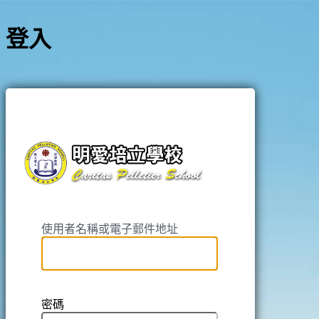
登入
https://pell
使用者名稱或電子郵件地址
密碼