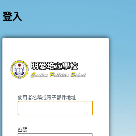
登入
https://pell
使用者名稱或電子郵件地址
密碼