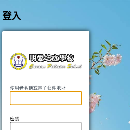
登入
https://pell
使用者名稱或電子郵件地址
密碼