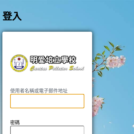
登入
https://pell
使用者名稱或電子郵件地址
密碼