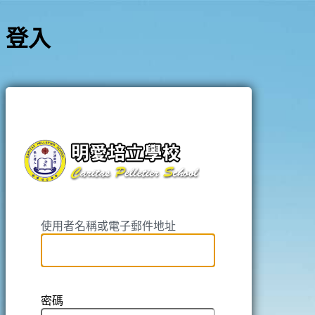
登入
https://pell
使用者名稱或電子郵件地址
密碼