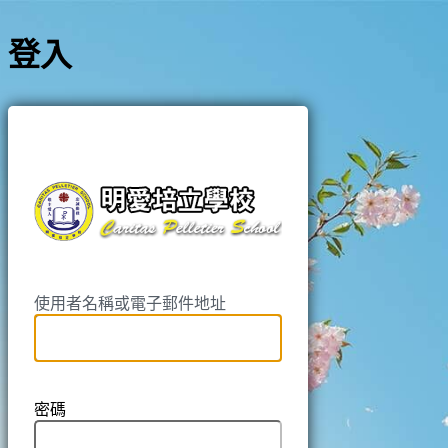
登入
https://pell
使用者名稱或電子郵件地址
密碼